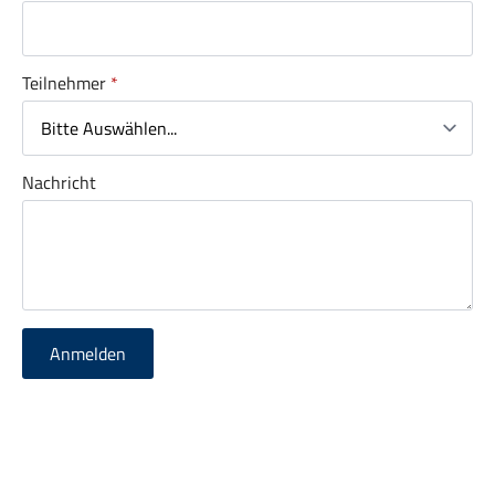
Teilnehmer
*
Nachricht
Anmelden