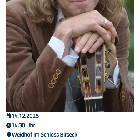
14.12.2025
14:30 Uhr
Weidhof im Schloss Birseck