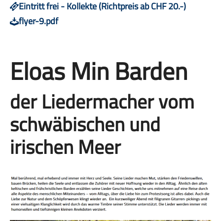
Eintritt frei - Kollekte (Richtpreis ab CHF 20.-)
flyer-9.pdf
Eloas Min Barden
der Liedermacher vom
schwäbischen und
irischen Meer